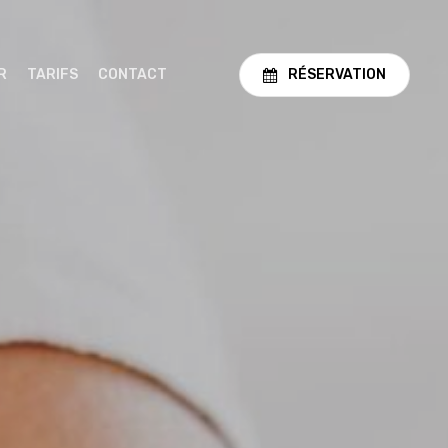
R
TARIFS
CONTACT
RÉSERVATION