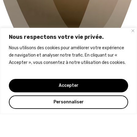
Nous respectons votre vie privée.
Nous utilisons des cookies pour améliorer votre expérience
de navigation et analyser notre trafic. En cliquant sur «
Accepter », vous consentez à notre utilisation des cookies.
Accepter
Personnaliser
Praticienne
EFT
Lille
L’EFT (Emotional Freedom Technique), ou Technique