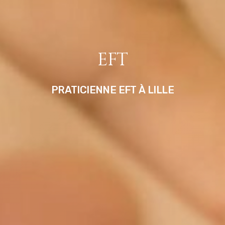
EFT
PRATICIENNE
EFT
À
LILLE