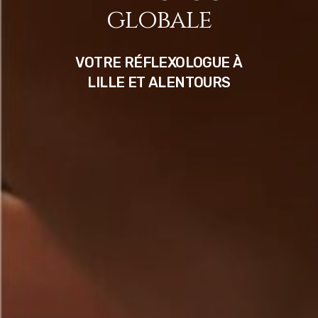
globale
VOTRE
RÉFLEXOLOGUE
À
LILLE
ET
ALENTOURS