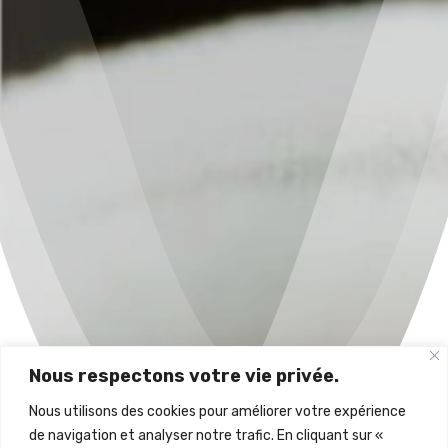
Nous respectons votre vie privée.
Nous utilisons des cookies pour améliorer votre expérience
de navigation et analyser notre trafic. En cliquant sur «