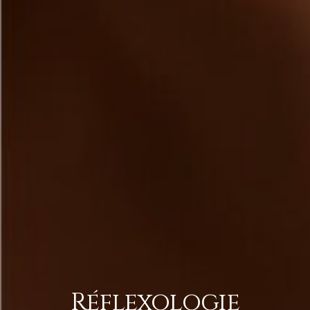
Réflexologie